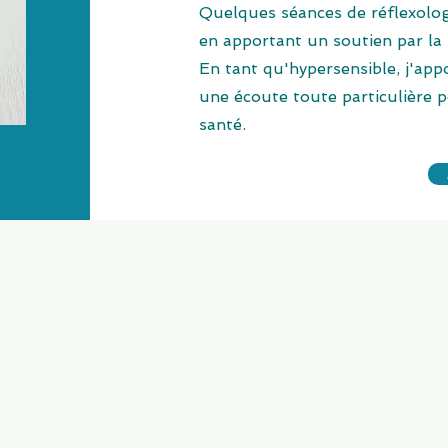
Quelques séances de réflexolog
en apportant un soutien par la 
En tant qu'hypersensible, j'app
une écoute toute particulière p
santé.