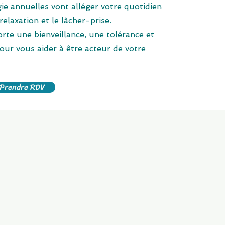
ie annuelles vont
alléger votre quotidien
relaxation et le lâcher-prise.
orte une bienveillance, une tolérance et
our vous aider à être acteur de votre
Prendre RDV