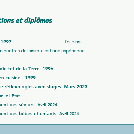
ions et diplômes
tite enfance - 1997
J'ai ainsi
centres de loisirs. c'est une expérience
Vie tet de la Terre -1996
n cuisine - 1999
de réflexologies avec stages -Mars 2023
 le l'Etat
ent des séniors-
Avril 2024
ment des bébés et enfants-
Avril 2024